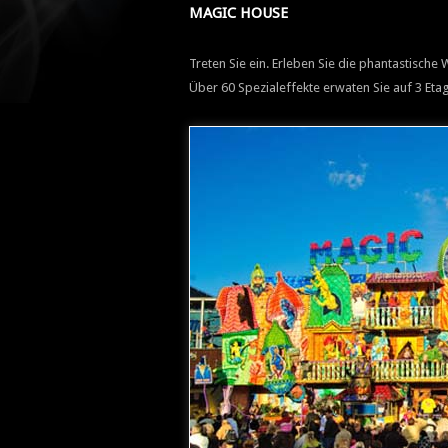
MAGIC HOUSE
Treten Sie ein. Erleben Sie die phantastisch
Über 60 Spezialeffekte erwaten Sie auf 3 Eta